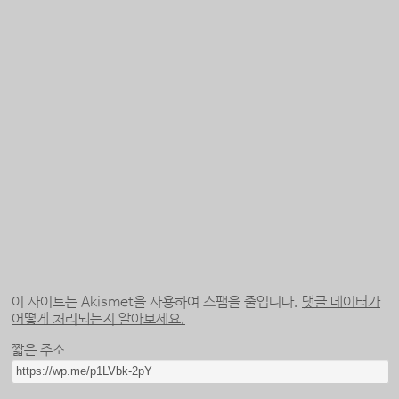
이 사이트는 Akismet을 사용하여 스팸을 줄입니다.
댓글 데이터가
어떻게 처리되는지 알아보세요.
짧은 주소