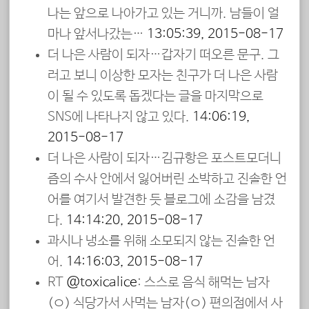
나는 앞으로 나아가고 있는 거니까. 남들이 얼
마나 앞서나갔는…
13:05:39, 2015-08-17
더 나은 사람이 되자…갑자기 떠오른 문구. 그
러고 보니 이상한 모자는 친구가 더 나은 사람
이 될 수 있도록 돕겠다는 글을 마지막으로
SNS에 나타나지 않고 있다.
14:06:19,
2015-08-17
더 나은 사람이 되자…김규항은 포스트모더니
즘의 수사 안에서 잃어버린 소박하고 진솔한 언
어를 여기서 발견한 듯 블로그에 소감을 남겼
다.
14:14:20, 2015-08-17
과시나 냉소를 위해 소모되지 않는 진솔한 언
어.
14:16:03, 2015-08-17
RT
@toxicalice
: 스스로 음식 해먹는 남자
(ㅇ) 식당가서 사먹는 남자(ㅇ) 편의점에서 사