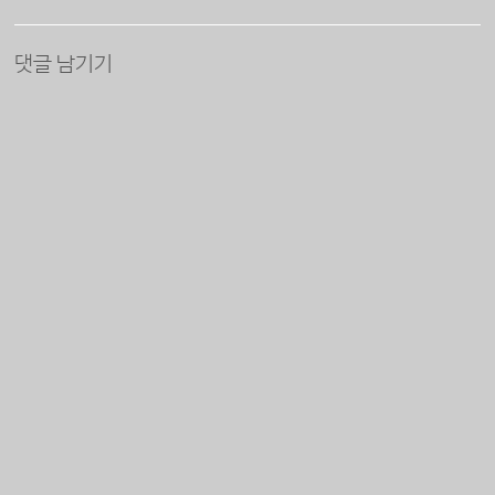
댓글 남기기