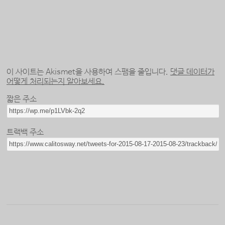
이 사이트는 Akismet을 사용하여 스팸을 줄입니다.
댓글 데이터가
어떻게 처리되는지 알아보세요.
짧은 주소
트랙백 주소
Twitter
Facebook
Flickr
Last.fm
RSS 피드