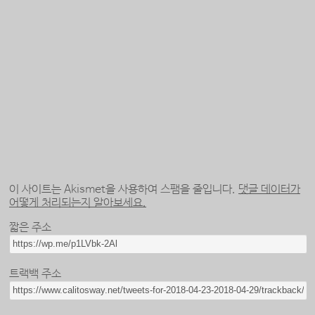
이 사이트는 Akismet을 사용하여 스팸을 줄입니다.
댓글 데이터가
어떻게 처리되는지 알아보세요.
짧은 주소
트랙백 주소