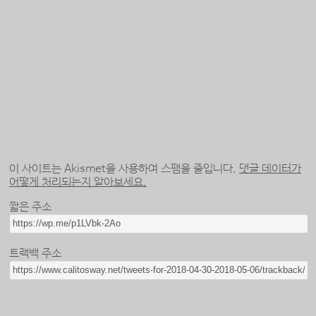
이 사이트는 Akismet을 사용하여 스팸을 줄입니다.
댓글 데이터가
어떻게 처리되는지 알아보세요.
짧은 주소
트랙백 주소