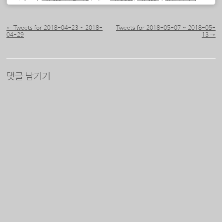
포스트 내비게이션
←
Tweets for 2018-04-23 ~ 2018-
Tweets for 2018-05-07 ~ 2018-05-
04-29
13
→
댓글 남기기