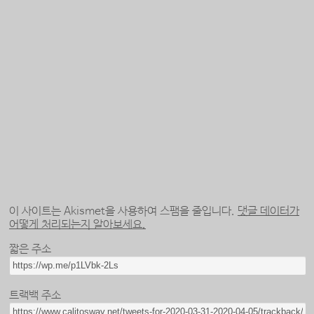
이 사이트는 Akismet을 사용하여 스팸을 줄입니다.
댓글 데이터가
어떻게 처리되는지 알아보세요.
짧은 주소
트랙백 주소