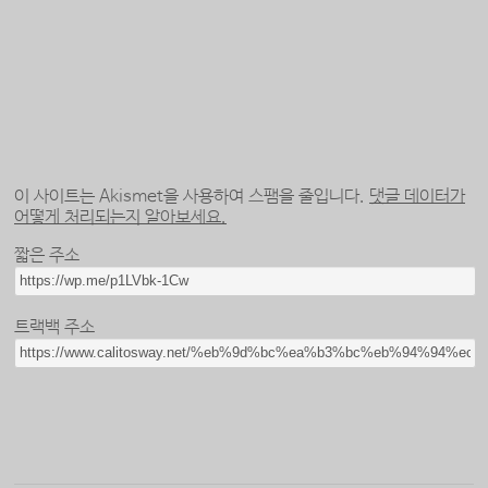
이 사이트는 Akismet을 사용하여 스팸을 줄입니다.
댓글 데이터가
어떻게 처리되는지 알아보세요.
짧은 주소
트랙백 주소