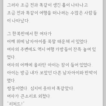
그러자 조금 전과 똑같이 생긴 홀이 나타나고
조금 전과 똑같이 여행을 떠나려는 수많은 사람들
이 나타났다.
그 한복판에서 한 여자가
어깨 위에 남자아이를 목말 태운채 서 있었다.
여자의 주변에도 역시 여행 가방들이 잔뜩 놓여 있
었다.
여자의 어깨에 올라탄 아이는 잠이 들어 있었다.
아이는 방금 내가 보았던 다른 남자아이와 판박이
였다.
쌍둥이였다. 심지어 옷마저 똑같았다.
여자가 큰소리로 외쳤다.
“리처드!”