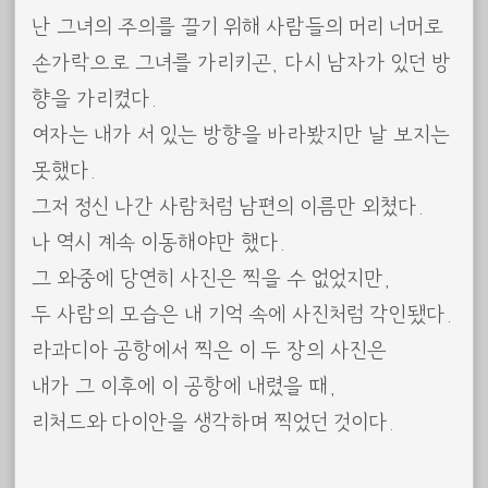
난 그녀의 주의를 끌기 위해 사람들의 머리 너머로
손가락으로 그녀를 가리키곤, 다시 남자가 있던 방
향을 가리켰다.
여자는 내가 서 있는 방향을 바라봤지만 날 보지는
못했다.
그저 정신 나간 사람처럼 남편의 이름만 외쳤다.
나 역시 계속 이동해야만 했다.
그 와중에 당연히 사진은 찍을 수 없었지만,
두 사람의 모습은 내 기억 속에 사진처럼 각인됐다.
라과디아 공항에서 찍은 이 두 장의 사진은
내가 그 이후에 이 공항에 내렸을 때,
리처드와 다이안을 생각하며 찍었던 것이다.