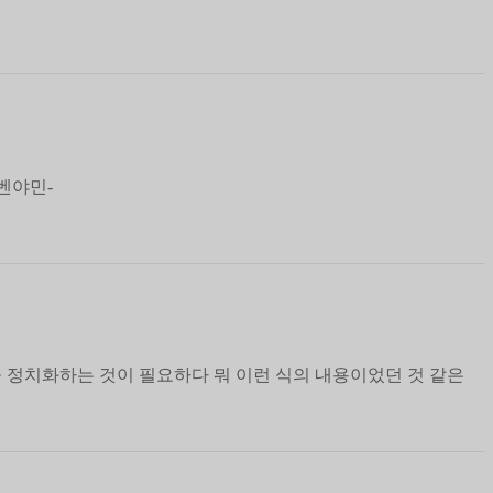
벤야민-
 정치화하는 것이 필요하다 뭐 이런 식의 내용이었던 것 같은