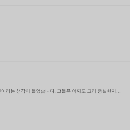
것이라는 생각이 들었습니다. 그들은 어찌도 그리 충실한지…