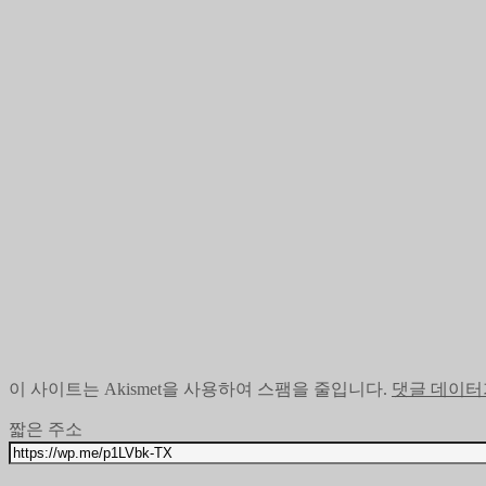
이 사이트는 Akismet을 사용하여 스팸을 줄입니다.
댓글 데이터
짧은 주소