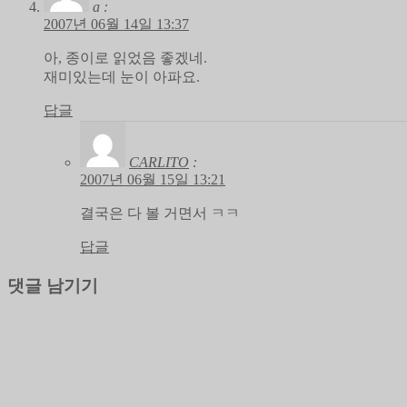
a
:
2007년 06월 14일 13:37
아, 종이로 읽었음 좋겠네.
재미있는데 눈이 아파요.
답글
CARLITO
:
2007년 06월 15일 13:21
결국은 다 볼 거면서 ㅋㅋ
답글
댓글 남기기